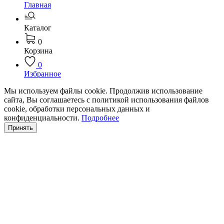
Главная
Каталог
0
Корзина
0
Избранное
Мы используем файлы cookie. Продолжив использование
сайта, Вы соглашаетесь с политикой использования файлов
cookie, обработки персональных данных и
конфиденциальности.
Подробнее
Принять