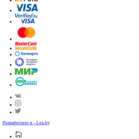
Разработано в - Lea.by