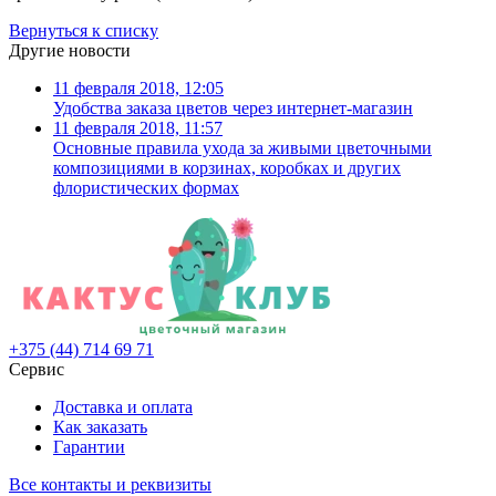
Вернуться к списку
Другие новости
11 февраля 2018, 12:05
Удобства заказа цветов через интернет-магазин
11 февраля 2018, 11:57
Основные правила ухода за живыми цветочными
композициями в корзинах, коробках и других
флористических формах
+375 (44)
714 69 71
Сервис
Доставка и оплата
Как заказать
Гарантии
Все контакты и реквизиты