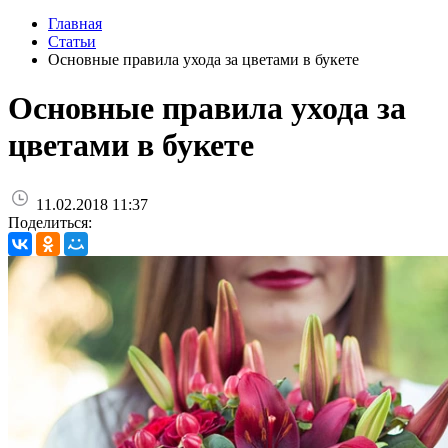
Главная
Статьи
Основные правила ухода за цветами в букете
Основные правила ухода за
цветами в букете
11.02.2018 11:37
Поделиться: