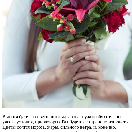
Вынося букет из цветочного магазина, нужно обязательно
учесть условия, при которых Вы будете его транспортировать.
Цветы боятся мороза, жары, сильного ветра, и, конечно,