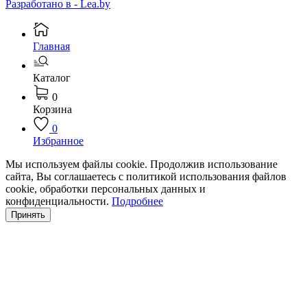
Разработано в - Lea.by
Главная
Каталог
0
Корзина
0
Избранное
Мы используем файлы cookie. Продолжив использование
сайта, Вы соглашаетесь с политикой использования файлов
cookie, обработки персональных данных и
конфиденциальности.
Подробнее
Принять