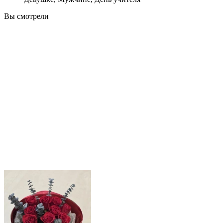
Вы смотрели