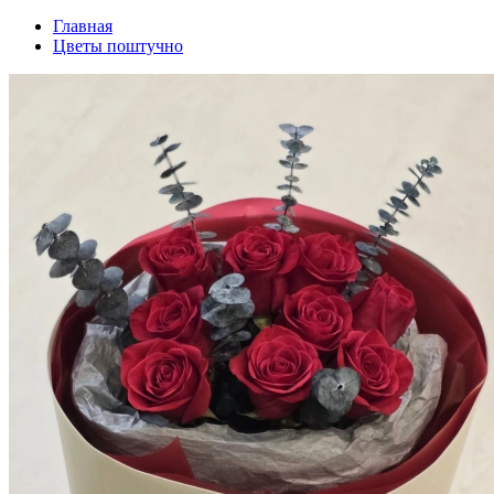
Главная
Цветы поштучно