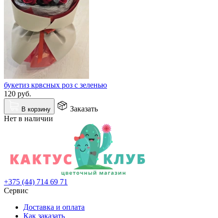
букетиз крвсных роз с зеленью
120
руб.
Заказать
В корзину
Нет в наличии
+375 (44)
714 69 71
Сервис
Доставка и оплата
Как заказать